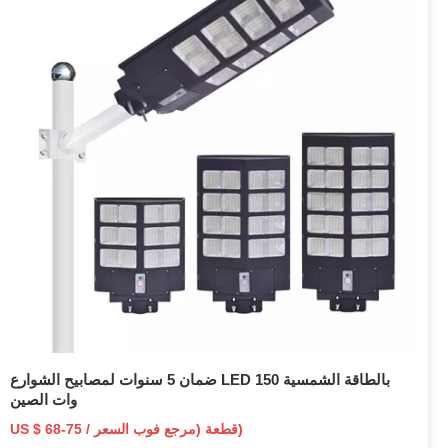
ضمان 5 سنوات لمصابيح الشوارع LED بالطاقة الشمسية 150
وات الصين
US $ 68-75 / قطعة (مرجع فوب السعر)