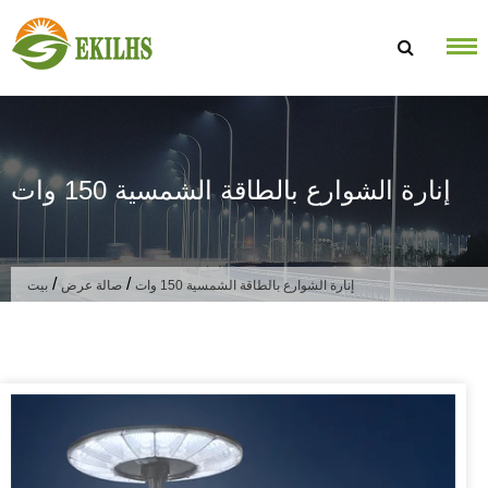
تخطى الى المحتوى
إنارة الشوارع بالطاقة الشمسية 150 وات
/
/
إنارة الشوارع بالطاقة الشمسية 150 وات
صالة عرض
بيت