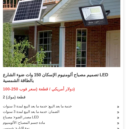
تصميم مصباح ألومنيوم الإسكان 150 وات ضوء الشارع LED
بالطاقة الشمسية
100-250 دولار أمريكي / قطعة (سعر فوب)
2 قطعة (موك)
خدمة ما بعد البيع: خدمة ما بعد البيع لمدة 3 سنوات
الضمان: خدمة ما بعد البيع لمدة 3 سنوات
مصدر الضوء: مصباح LED
مادة جسم المصباح: الألومنيوم
نوع الإنارة: شمسي