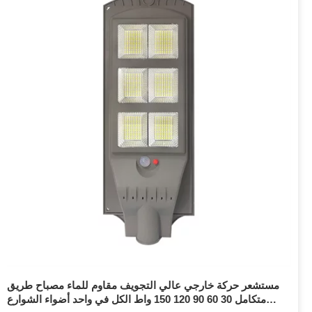
مستشعر حركة خارجي عالي التجويف مقاوم للماء مصباح طريق
متكامل 30 60 90 120 150 واط الكل في واحد أضواء الشوارع