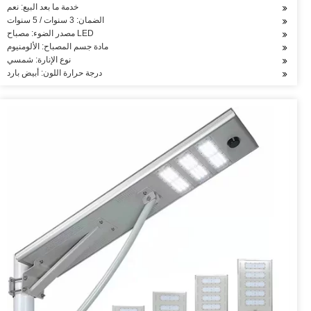
خدمة ما بعد البيع: نعم
الضمان: 3 سنوات / 5 سنوات
مصدر الضوء: مصباح LED
مادة جسم المصباح: الألومنيوم
نوع الإنارة: شمسي
درجة حرارة اللون: أبيض بارد