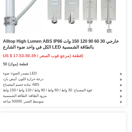
Alltop High Lumen ABS IP66 خارجي 30 60 90 120 150 وات
الكل في واحد ضوء الشارع LED بالطاقة الشمسية
US $ 17.53-50.39 / قطعة (مرجع فوب السعر)
50 قطعة (موك)
مصدر الضوء: ضوء LED
درجة حرارة اللون: أبيض بارد
مادة جسم المصباح: ABS
قوة المصباح: 30 واط / 60 واط / 90 واط / 120 واط / 150 واط
مزود الطاقة: الطاقة الشمسية
متوسط العمر: 50000 ساعة