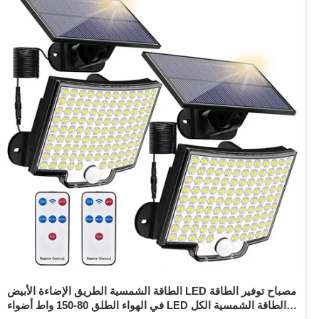
الطاقة الشمسية الطريق الإضاءة الأبيض LED مصباح توفير الطاقة
في الهواء الطلق 80-150 واط أضواء LED الطاقة الشمسية الكل