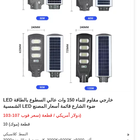
LED خارجي مقاوم للماء 150 وات عالي السطوع بالطاقة
الشمسية LED ضوء الشارع قائمة أسعار المصنع
103-107 دولار أمريكي / قطعة (سعر فوب)
10 قطعة (موك)
النمط: كلاسيكي