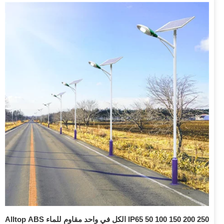
Alltop ABS الكل في واحد مقاوم للماء IP65 50 100 150 200 250