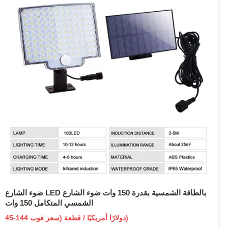
ضوء الشارع LED بالطاقة الشمسية بقدرة 150 وات ضوء الشارع
الشمسي المتكامل 150 وات
45-144 دولارًا أمريكيًا / قطعة (سعر فوب)