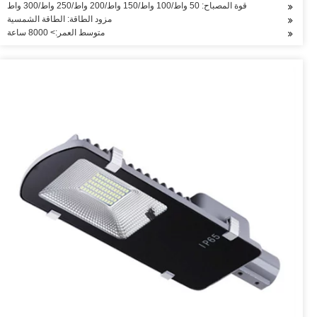
قوة المصباح: 50 واط/100 واط/150 واط/200 واط/250 واط/300 واط
مزود الطاقة: الطاقة الشمسية
متوسط العمر:> 8000 ساعة