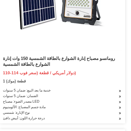
رومانسو مصباح إنارة الشوارع بالطاقة الشمسية 150 وات إنارة
الشوارع بالطاقة الشمسية
110-114 دولار أمريكي / قطعة (سعر فوب)
1 قطعة (موك)
خدمة ما بعد البيع: ضمان 5 سنوات
الضمان: ضمان 5 سنوات
مصدر الضوء: مصباح LED
مادة جسم المصباح: الألومنيوم
نوع الإنارة: شمسي
درجة حرارة اللون: أبيض دافئ