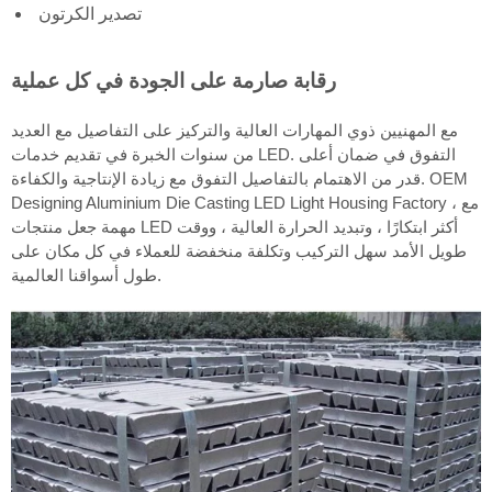
تصدير الكرتون
رقابة صارمة على الجودة في كل عملية
مع المهنيين ذوي المهارات العالية والتركيز على التفاصيل مع العديد
من سنوات الخبرة في تقديم خدمات LED. التفوق في ضمان أعلى
قدر من الاهتمام بالتفاصيل التفوق مع زيادة الإنتاجية والكفاءة. OEM
Designing Aluminium Die Casting LED Light Housing Factory ، مع
مهمة جعل منتجات LED أكثر ابتكارًا ، وتبديد الحرارة العالية ، ووقت
طويل الأمد سهل التركيب وتكلفة منخفضة للعملاء في كل مكان على
طول أسواقنا العالمية.