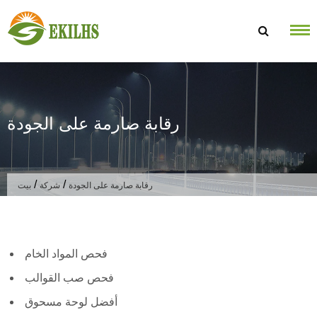
تخطى الى المحتوى
رقابة صارمة على الجودة
/
/
رقابة صارمة على الجودة
شركة
بيت
فحص المواد الخام
فحص صب القوالب
أفضل لوحة مسحوق