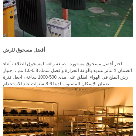
أفضل مسحوق للرش
اختر أفضل مسحوق مستورد ، صنعة رائعة لمسحوق الطلاء ، أثناء
الضمان لا تتأثر بتبديد بالوعة الحرارة وأفضل سمك 0.8-1.0 مم ، اختبار
رش الملح في الهواء الطلق على مدى 500-1000 ساعة ، اجعل فترة
ضمان الإسكان المصبوب لدينا 6-8 سنوات عند الاستخدام .