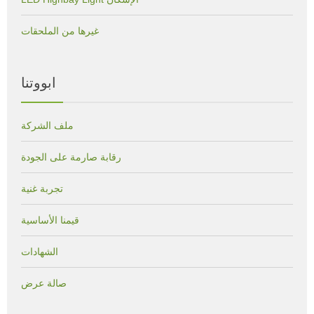
غيرها من الملحقات
ابووتنا
ملف الشركة
رقابة صارمة على الجودة
تجربة غنية
قيمنا الأساسية
الشهادات
صالة عرض