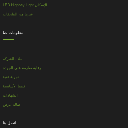
LED Highbay Light الإسكان
غيرها من الملحقات
معلومات عنا
ملف الشركة
رقابة صارمة على الجودة
تجربة غنية
قيمنا الأساسية
الشهادات
صالة عرض
اتصل بنا