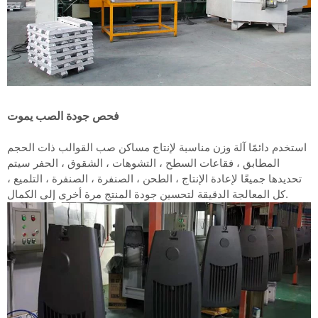
فحص جودة الصب يموت
استخدم دائمًا آلة وزن مناسبة لإنتاج مساكن صب القوالب ذات الحجم
المطابق ، فقاعات السطح ، التشوهات ، الشقوق ، الحفر سيتم
تحديدها جميعًا لإعادة الإنتاج ، الطحن ، الصنفرة ، الصنفرة ، التلميع ،
كل المعالجة الدقيقة لتحسين جودة المنتج مرة أخرى إلى الكمال.