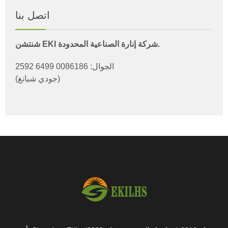
اتصل بنا
شنتشن EKI شركة إنارة الصناعية المحدودة.
الجوال: 0086186 6499 2592
(جودي شيانغ)