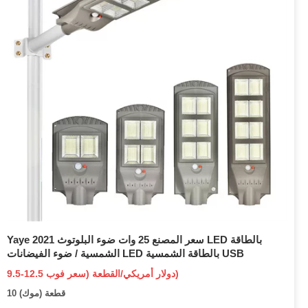
Yaye 2021 سعر المصنع 25 وات ضوء البلوتوث LED بالطاقة
الشمسية / ضوء الفيضانات LED بالطاقة الشمسية USB
9.5-12.5 دولار أمريكي/القطعة (سعر فوب)
10 قطعة (موك)