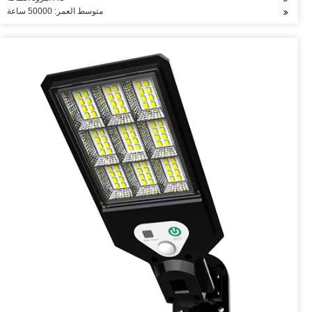
متوسط العمر: 50000 ساعة