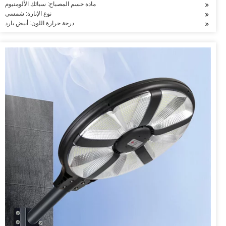
مادة جسم المصباح: سبائك الألومنيوم
نوع الإنارة: شمسي
درجة حرارة اللون: أبيض بارد