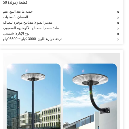
50 قطعة (موك)
خدمة ما بعد البيع: نعم
الضمان: 3 سنوات
مصدر الضوء: مصابيح موفرة للطاقة
مادة جسم المصباح: الألومنيوم المصبوب
نوع الإنارة: شمسي
درجة حرارة اللون: 3000 كيلو ~ 6500 كيلو