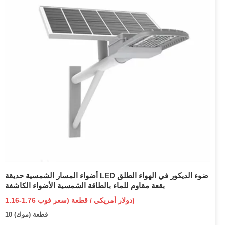
أضواء المسار الشمسية حديقة LED ضوء الديكور في الهواء الطلق
بقعة مقاوم للماء بالطاقة الشمسية الأضواء الكاشفة
1.16-1.76 دولار أمريكي / قطعة (سعر فوب)
10 قطعة (موك)