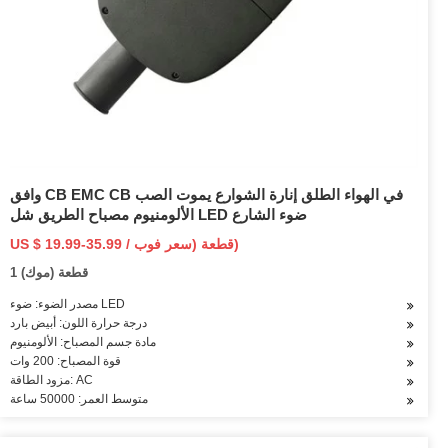
وافق CB EMC CB في الهواء الطلق إنارة الشوارع يموت الصب
الألومنيوم مصباح الطريق شل LED ضوء الشارع
US $ 19.99-35.99 / قطعة (سعر فوب)
1 قطعة (موك)
مصدر الضوء: ضوء LED
درجة حرارة اللون: أبيض بارد
مادة جسم المصباح: الألومنيوم
قوة المصباح: 200 وات
مزود الطاقة: AC
متوسط العمر: 50000 ساعة