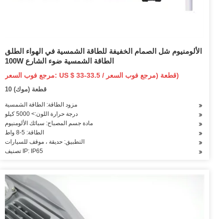
الألومنيوم شل الصمام الخفيفة للطاقة الشمسية في الهواء الطلق
100W الطاقة الشمسية ضوء الشارع
مرجع فوب السعر: US $ 33-33.5 / قطعة (مرجع فوب السعر)
10 قطعة (موك)
مزود الطاقة: الطاقة الشمسية
درجة حرارة اللون:> 5000 كيلو
مادة جسم المصباح: سبائك الألومنيوم
الطاقة: 5-8 واط
التطبيق: حديقة ، موقف للسيارات
تصنيف IP: IP65