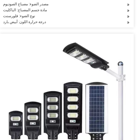
مصدر الضوء: مصباح الصوديوم
مادة جسم المصباح: الباكليت
نوع الضوء: فلورسنت
درجة حرارة اللون: أبيض بارد