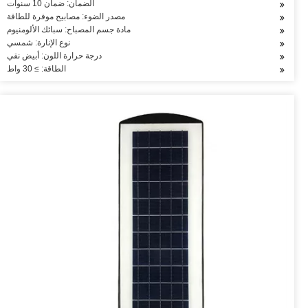
الضمان: ضمان 10 سنوات
مصدر الضوء: مصابيح موفرة للطاقة
مادة جسم المصباح: سبائك الألومنيوم
نوع الإنارة: شمسي
درجة حرارة اللون: أبيض نقي
الطاقة: ≥ 30 واط