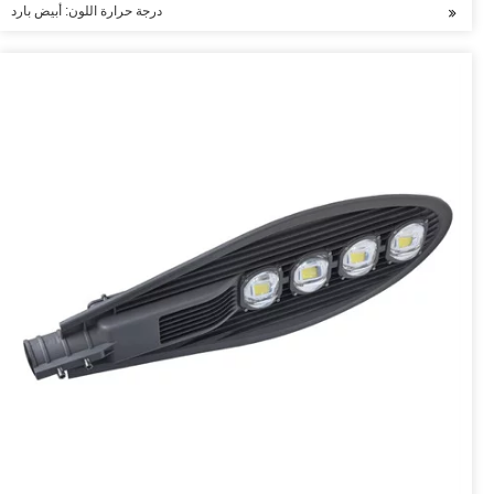
درجة حرارة اللون: أبيض بارد