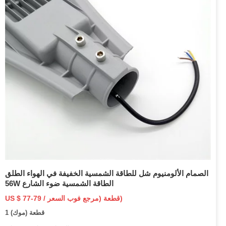
الصمام الألومنيوم شل للطاقة الشمسية الخفيفة في الهواء الطلق
56W الطاقة الشمسية ضوء الشارع
US $ 77-79 / قطعة (مرجع فوب السعر)
1 قطعة (موك)