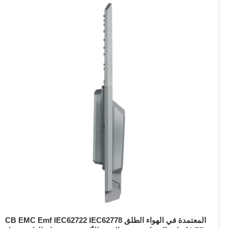
CB EMC Emf IEC62722 IEC62778 المعتمدة في الهواء الطلق