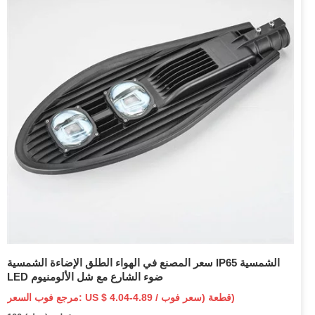
سعر المصنع في الهواء الطلق الإضاءة الشمسية IP65 الشمسية
LED ضوء الشارع مع شل الألومنيوم
مرجع فوب السعر: US $ 4.04-4.89 / قطعة (سعر فوب)