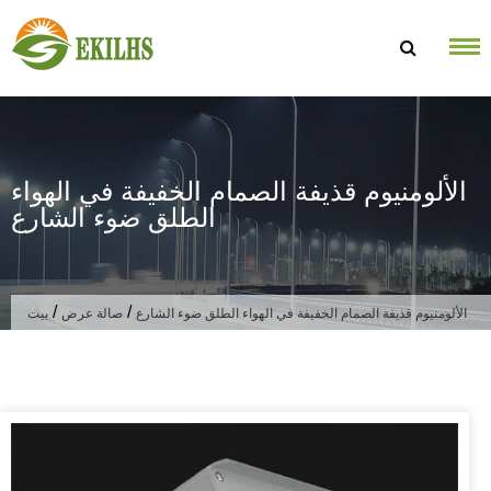
تخطى الى المحتوى
الألومنيوم قذيفة الصمام الخفيفة في الهواء
الطلق ضوء الشارع
/
/
الألومنيوم قذيفة الصمام الخفيفة في الهواء الطلق ضوء الشارع
صالة عرض
بيت