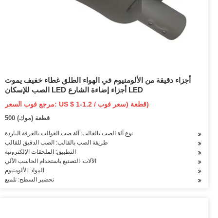
أجزاء دقيقة من الألومنيوم في الهواء الطلق غطاء خفيف يموت
الصب للإسكان LED أجزاء إضاءة الشارع LED
مرجع فوب السعر: US $ 1-1.2 / قطعة (سعر فوب)
500 قطعة (موك)
نوع آلة الصب بالقالب: آلة صب القوالب بالغرفة الباردة
طريقة الصب بالقالب: الصب الدقيق للقالب
التطبيق: الملحقات الإلكترونية
الآلات: التصنيع باستخدام الحاسب الآلي
المواد: الألومنيوم
تحضير السطح: تلميع