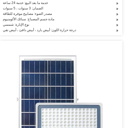
خدمة ما بعد البيع: خدمة 24 ساعة
الضمان: 3 سنوات ، 5 سنوات
مصدر الضوء: مصابيح موفرة للطاقة
مادة جسم المصباح: سبائك الألومنيوم
نوع الإنارة: شمسي
درجة حرارة اللون: أبيض بارد ، أبيض دافئ ، أبيض نقي