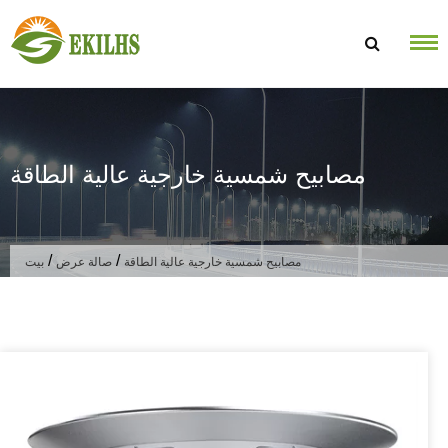
تخطى الى المحتوى
مصابيح شمسية خارجية عالية الطاقة
/
/
مصابيح شمسية خارجية عالية الطاقة
صالة عرض
بيت