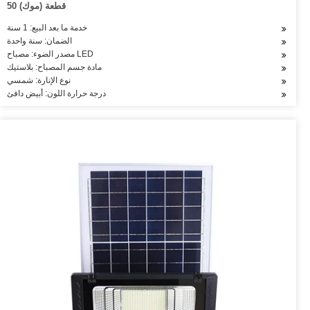
50 قطعة (موك)
خدمة ما بعد البيع: 1 سنة
الضمان: سنة واحدة
مصدر الضوء: مصباح LED
مادة جسم المصباح: بلاستيك
نوع الإنارة: شمسي
درجة حرارة اللون: أبيض دافئ