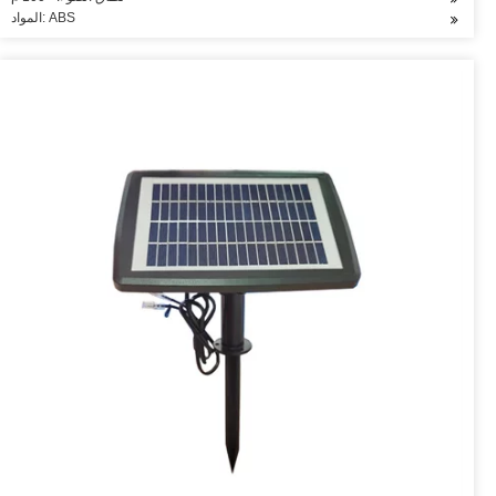
المواد: ABS