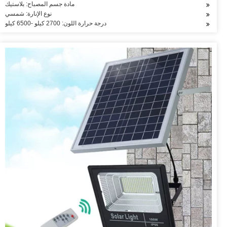
مادة جسم المصباح: بلاستيك
نوع الإنارة: شمسي
درجة حرارة اللون: 2700 كيلو -6500 كيلو