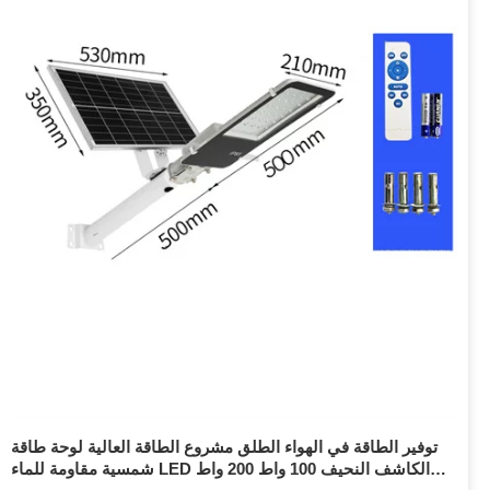
توفير الطاقة في الهواء الطلق مشروع الطاقة العالية لوحة طاقة
شمسية مقاومة للماء LED الكاشف النحيف 100 واط 200 واط