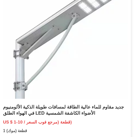
جديد مقاوم للماء عالية الطاقة لمسافات طويلة الذكية الألومنيوم
في الهواء الطلق LED الأضواء الكاشفة الشمسية
US $ 1-10 / قطعة (مرجع فوب السعر)
1 قطعة (موك)