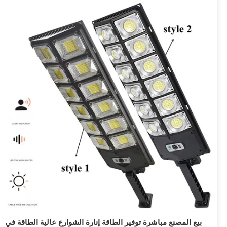
بيع المصنع مباشرة توفير الطاقة إنارة الشوارع عالية الطاقة في