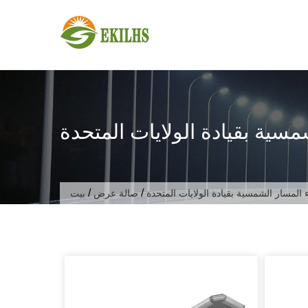
تخطى الى المحتوى
مسية بقيادة الولايات المتحدة
/
/
 المسار الشمسية بقيادة الولايات المتحدة
صالة عرض
بيت