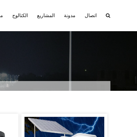
اتصال
مدونة
المشاريع
الكتالوج
من