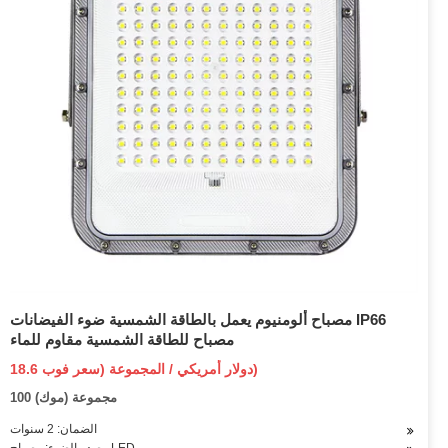
مصباح ألومنيوم يعمل بالطاقة الشمسية ضوء الفيضانات IP66
مصباح للطاقة الشمسية مقاوم للماء
18.6 دولار أمريكي / المجموعة (سعر فوب)
100 مجموعة (موك)
الضمان: 2 سنوات