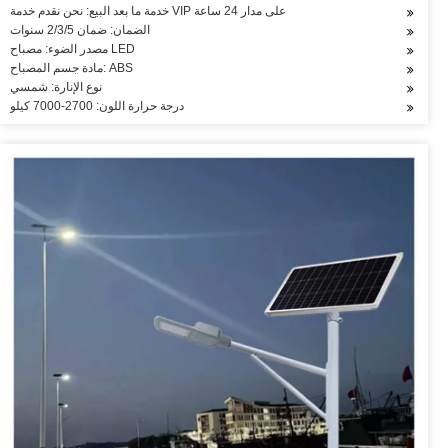
خدمة ما بعد البيع: نحن نقدم خدمة VIP على مدار 24 ساعة
الضمان: ضمان 2/3/5 سنوات
مصدر الضوء: مصباح LED
مادة جسم المصباح: ABS
نوع الإنارة: شمسي
درجة حرارة اللون: 2700-7000 كيلو