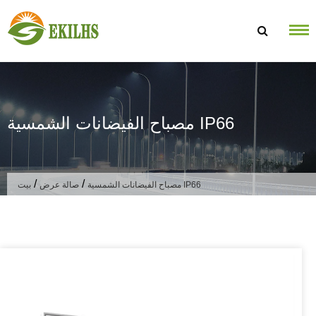
تخطى الى المحتوى
مصباح الفيضانات الشمسية IP66
/
/
مصباح الفيضانات الشمسية IP66
صالة عرض
بيت