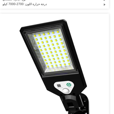
درجة حرارة اللون: 2700-7000 كيلو