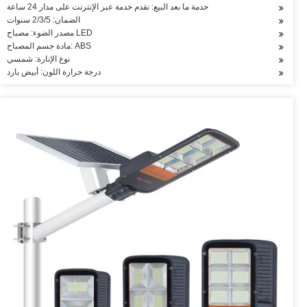
خدمة ما بعد البيع: نقدم خدمة عبر الإنترنت على مدار 24 ساعة
الضمان: 2/3/5 سنوات
مصدر الضوء: مصباح LED
مادة جسم المصباح: ABS
نوع الإنارة: شمسي
درجة حرارة اللون: أبيض بارد