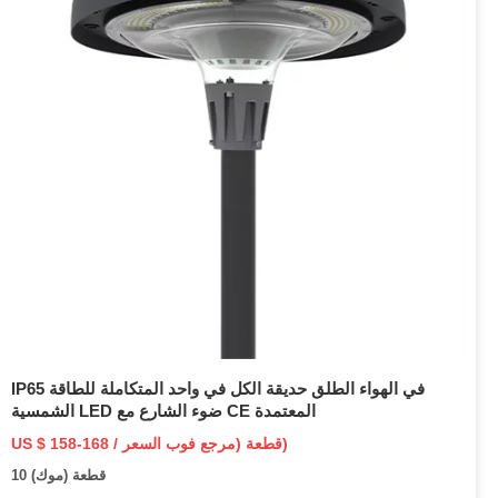
IP65 في الهواء الطلق حديقة الكل في واحد المتكاملة للطاقة
الشمسية LED ضوء الشارع مع CE المعتمدة
US $ 158-168 / قطعة (مرجع فوب السعر)
10 قطعة (موك)