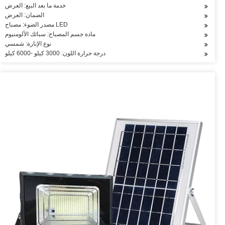
خدمة ما بعد البيع: العرض
الضمان: العرض
مصدر الضوء: مصباح LED
مادة جسم المصباح: سبائك الألومنيوم
نوع الإنارة: شمسي
درجة حرارة اللون: 3000 كيلو -6000 كيلو