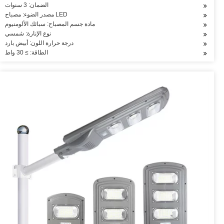
الضمان: 3 سنوات
مصدر الضوء: مصباح LED
مادة جسم المصباح: سبائك الألومنيوم
نوع الإنارة: شمسي
درجة حرارة اللون: أبيض بارد
الطاقة: ≥ 30 واط