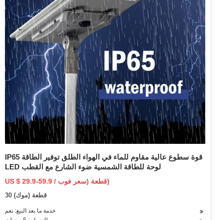
IP65 قوة سطوع عالية مقاوم للماء في الهواء الطلق توفير الطاقة
LED لوحة للطاقة الشمسية ضوء الشارع مع القطب
US $ 29.9-59.9 / قطعة (سعر فوب)
30 قطعة (موك)
خدمة ما بعد البيع: نعم