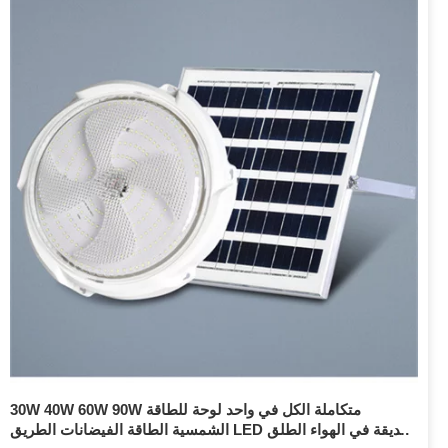
30W 40W 60W 90W متكاملة الكل في واحد لوحة للطاقة
الشمسية الطاقة الفيضانات الطريق LED حديقة في الهواء الطلق