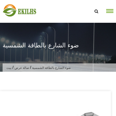
تخطى الى المحتوى
ضوء الشارع بالطاقة الشمسية
/
/
ضوء الشارع بالطاقة الشمسية
صالة عرض
بيت