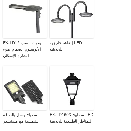
إضاءة خارجية LED
EK-LD12 يموت الصب
للحديقة
الألومنيوم الصمام ضوء
الشارع الإسكان
EK-LD1603 مصابيح LED
مصباح يعمل بالطاقة
للمناظر الطبيعية للحديقة
الشمسية مع مستشعر