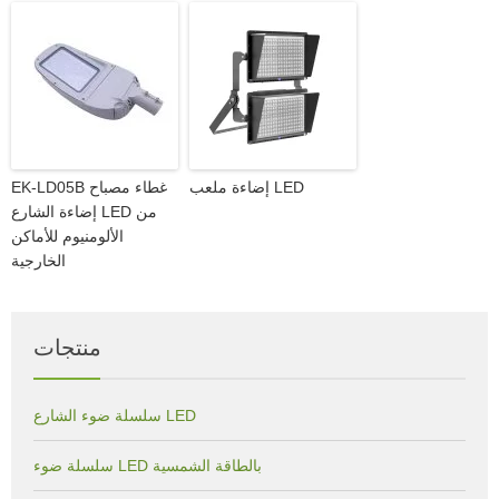
إضاءة ملعب LED
EK-LD05B غطاء مصباح
إضاءة الشارع LED من
الألومنيوم للأماكن
الخارجية
منتجات
سلسلة ضوء الشارع LED
سلسلة ضوء LED بالطاقة الشمسية