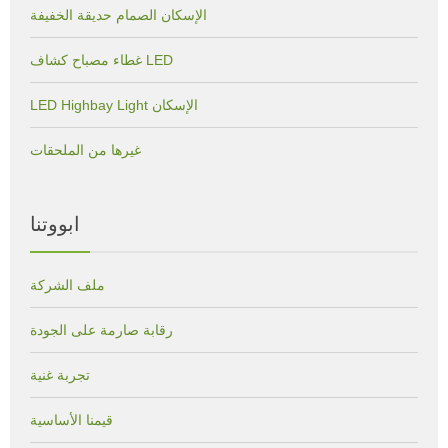
الإسكان الصمام حديقة الخفيفة
غطاء مصباح كشاف LED
LED Highbay Light الإسكان
غيرها من الملحقات
ابووتنا
ملف الشركة
رقابة صارمة على الجودة
تجربة غنية
قيمنا الأساسية