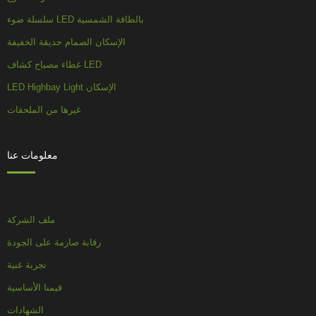
سلسلة ضوء LED بالطاقة الشمسية
الإسكان الصمام حديقة الخفيفة
غطاء مصباح كشاف LED
LED Highbay Light الإسكان
غيرها من الملحقات
معلومات عنا
ملف الشركة
رقابة صارمة على الجودة
تجربة غنية
قيمنا الأساسية
الشهادات