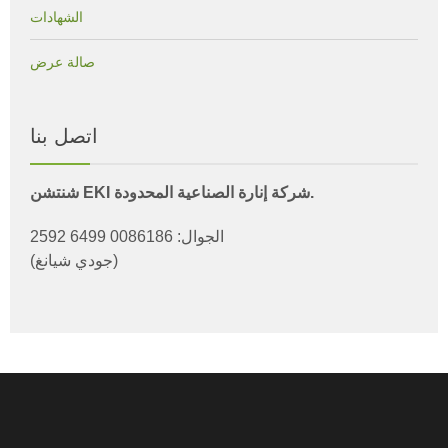
الشهادات
صالة عرض
اتصل بنا
شنتشن EKI شركة إنارة الصناعية المحدودة.
الجوال: 0086186 6499 2592
(جودي شيانغ)