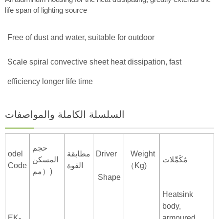
life span of lighting source
Free of dust and water, suitable for outdoor
Scale spiral convective sheet heat dissipation, fast
efficiency longer life time
السلسلة الكاملة والمواصفات
حجم
Weight
Driver
مطابقة
odel
مُكَمِّلات
المسكن
（Kg)
القوة
Code
（مم)
Shape
Heatsink
body,
EK-
armoured