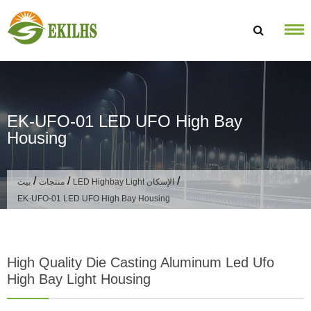
تخطى الى المحتوى
EK-UFO-01 LED UFO High Bay
Housing
/
/
/
LED Highbay Light الإسكان
منتجات
بيت
EK-UFO-01 LED UFO High Bay Housing
High Quality Die Casting Aluminum Led Ufo
High Bay Light Housing