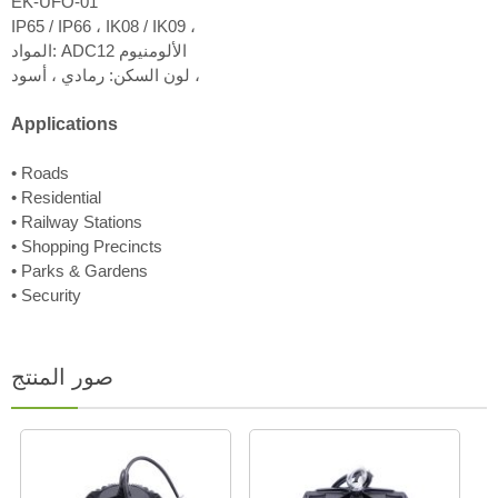
EK-UFO-01
IP65 / IP66 ، IK08 / IK09 ،
المواد: ADC12 الألومنيوم
لون السكن: رمادي ، أسود ،
Applications
• Roads
• Residential
• Railway Stations
• Shopping Precincts
• Parks & Gardens
• Security
صور المنتج