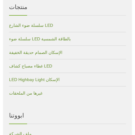
منتجات
سلسلة ضوء الشارع LED
سلسلة ضوء LED بالطاقة الشمسية
الإسكان الصمام حديقة الخفيفة
غطاء مصباح كشاف LED
LED Highbay Light الإسكان
غيرها من الملحقات
ابووتنا
ملف الشركة