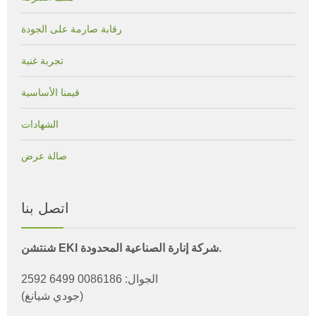
رقابة صارمة على الجودة
تجربة غنية
قيمنا الأساسية
الشهادات
صالة عرض
اتصل بنا
شنتشن EKI شركة إنارة الصناعية المحدودة.
الجوال: 0086186 6499 2592
(جودي شيانغ)