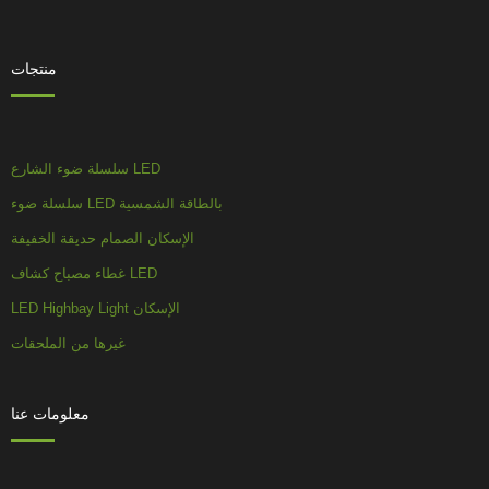
منتجات
سلسلة ضوء الشارع LED
سلسلة ضوء LED بالطاقة الشمسية
الإسكان الصمام حديقة الخفيفة
غطاء مصباح كشاف LED
LED Highbay Light الإسكان
غيرها من الملحقات
معلومات عنا