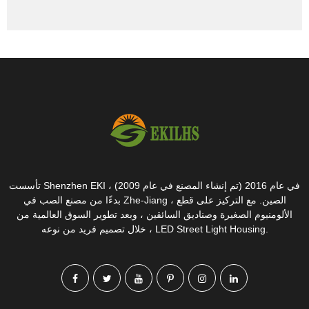
تأسست Shenzhen EKI في عام 2016 (تم إنشاء المصنع في عام 2009) ،
بدءًا من مصنع الصب في Zhe-Jiang ، الصين. مع التركيز على قطع
الألومنيوم الصغيرة وصناديق السائقين ، وبعد تطوير السوق العالمية من
خلال تصميم فريد من نوعه ، LED Street Light Housing.