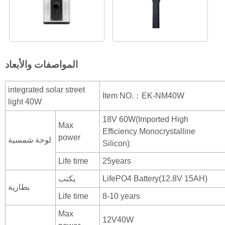
المواصفات والأبعاد
integrated solar street
Item NO.：EK-NM40W
light 40W
18V 60W(Imported High
Max
Efficiency Monocrystalline
power
لوحة شمسية
Silicon)
Life time
25years
LifePO4 Battery(12.8V 15AH)
يكتب
بطارية
Life time
8-10 years
Max
12V40W