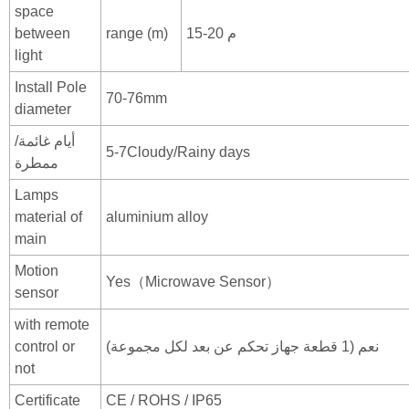
space
15-20 م
range (m)
between
light
Install Pole
70-76mm
diameter
أيام غائمة/
5-7Cloudy/Rainy days
ممطرة
Lamps
material of
aluminium alloy
main
Motion
Yes（Microwave Sensor）
sensor
with remote
نعم (1 قطعة جهاز تحكم عن بعد لكل مجموعة)
control or
not
Certificate
CE / ROHS / IP65