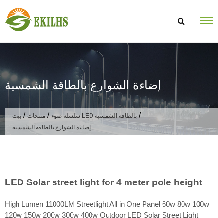
تخطى الى المحتوى
إضاءة الشوارع بالطاقة الشمسية
/
/
/
سلسلة ضوء LED بالطاقة الشمسية
منتجات
بيت
إضاءة الشوارع بالطاقة الشمسية
LED Solar street light for 4 meter pole height
High Lumen 11000LM Streetlight All in One Panel 60w 80w 100w
120w 150w 200w 300w 400w Outdoor LED Solar Street Light