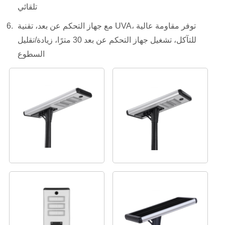
تلقائي
مع جهاز التحكم عن بعد، تقنية UVA، توفر مقاومة عالية
للتآكل، تشغيل جهاز التحكم عن بعد 30 مترًا، زيادة/تقليل
السطوع