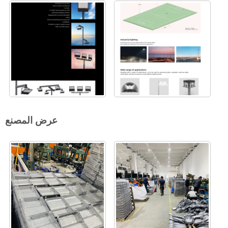
عرض المصنع