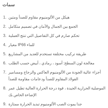
سمات
هيكل من الألومنيوم مقاوم للصدأ ومتين
الجمع بين الجمال والأمان في تصميم متكامل
تحكم صارم في كل التفاصيل التي تنتج العملية
معيار IP66 للماء
طريقة تركيب مختلفة تستخدم للعديد من المشاريع
معالجة لون السطح: أسود ، رمادي ، أبيض حسب الطلب
أجزاء عالية الجودة من الألومنيوم العاكس والزجاج ومسامير
الفولاذ المقاوم للصدأ ودعامات مقاومة للصدأ
الموصلية الحرارية الجيدة ، قوة درجة الحرارة العالية تطيل عمر
الإضاءة الخاص بك
جدا يموت الصب الألومنيوم تبديد الحرارة ممتازة