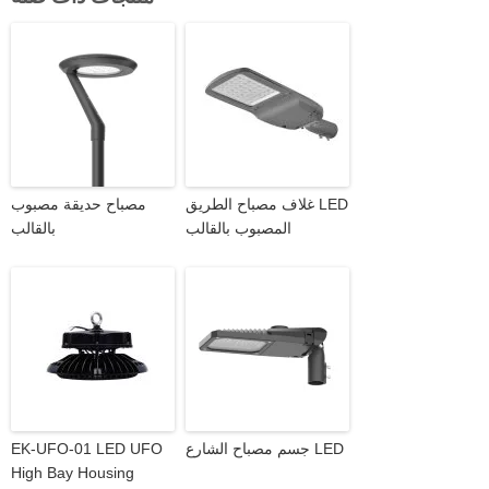
غلاف مصباح الطريق LED
مصباح حديقة مصبوب
المصبوب بالقالب
بالقالب
جسم مصباح الشارع LED
EK-UFO-01 LED UFO
High Bay Housing