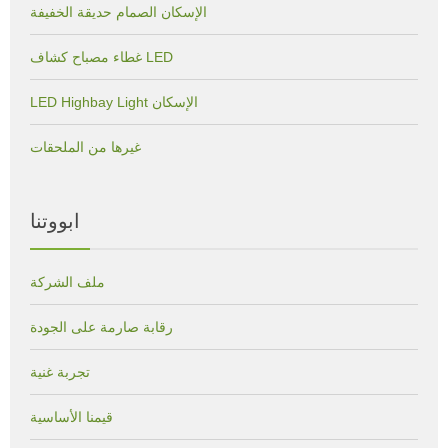
الإسكان الصمام حديقة الخفيفة
غطاء مصباح كشاف LED
LED Highbay Light الإسكان
غيرها من الملحقات
ابووتنا
ملف الشركة
رقابة صارمة على الجودة
تجربة غنية
قيمنا الأساسية