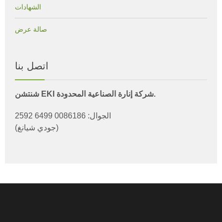
الشهادات
صالة عرض
اتصل بنا
شنتشن EKI شركة إنارة الصناعية المحدودة.
الجوال: 0086186 6499 2592
(جودي شيانغ)