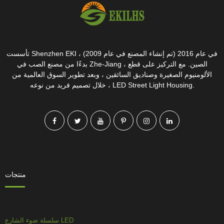
تأسست Shenzhen EKI في عام 2016 (تم إنشاء المصنع في عام 2009) ،
بدءًا من مصنع الصب في Zhe-Jiang ، الصين. مع التركيز على قطع
الألومنيوم الصغيرة وصناديق السائقين ، وبعد تطوير السوق العالمية من
خلال تصميم فريد من نوعه ، LED Street Light Housing.
منتجات
سلسلة ضوء الشارع LED