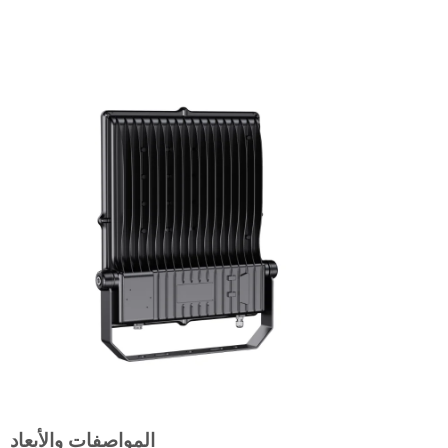
المواصفات والأبعاد