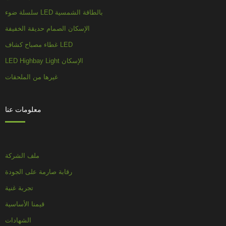
سلسلة ضوء LED بالطاقة الشمسية
الإسكان الصمام حديقة الخفيفة
غطاء مصباح كشاف LED
LED Highbay Light الإسكان
غيرها من الملحقات
معلومات عنا
ملف الشركة
رقابة صارمة على الجودة
تجربة غنية
قيمنا الأساسية
الشهادات