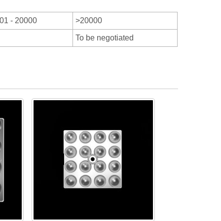
01 - 20000
>20000
To be negotiated