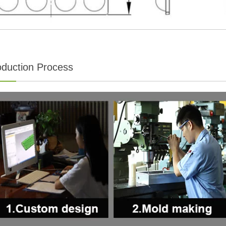
oduction Process