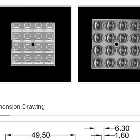
mension Drawing