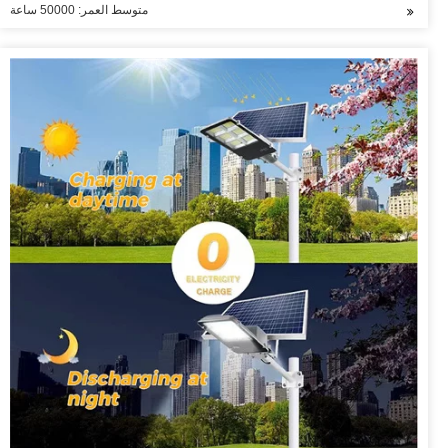
متوسط العمر: 50000 ساعة