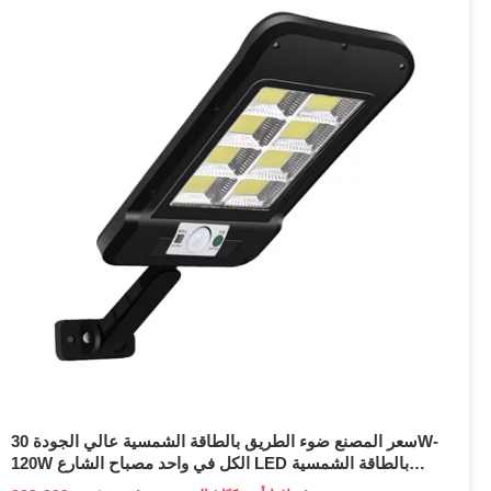
سعر المصنع ضوء الطريق بالطاقة الشمسية عالي الجودة 30W-
120W الكل في واحد مصباح الشارع LED بالطاقة الشمسية
المتكامل