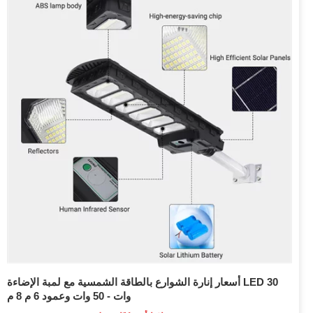
أسعار إنارة الشوارع بالطاقة الشمسية مع لمبة الإضاءة LED 30
وات - 50 وات وعمود 6 م 8 م