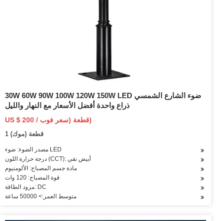
30W 60W 90W 100W 120W 150W LED ضوء الشارع الشمسي
ذراع واحدة أفضل الأسعار مع النهار والليل
US $ 200 / قطعة (سعر فوب)
1 قطعة (موك)
مصدر الضوء: ضوء LED
درجة حرارة اللون (CCT): أبيض نقي
مادة جسم المصباح: الألومنيوم
قوة المصباح: 120 وات
مزود الطاقة: DC
متوسط العمر:> 50000 ساعة