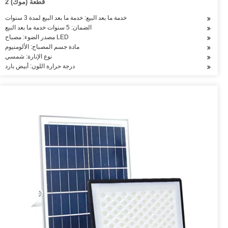
2 قطعة (موك)
خدمة ما بعد البيع: خدمة ما بعد البيع لمدة 3 سنوات
الضمان: 5 سنوات خدمة ما بعد البيع
مصدر الضوء: مصباح LED
مادة جسم المصباح: الألومنيوم
نوع الإنارة: شمسي
درجة حرارة اللون: أبيض بارد