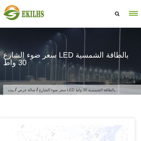
تخطى الى المحتوى
سعر ضوء الشارع LED بالطاقة الشمسية
30 واط
/
/
سعر ضوء الشارع LED بالطاقة الشمسية 30 واط
صالة عرض
بيت