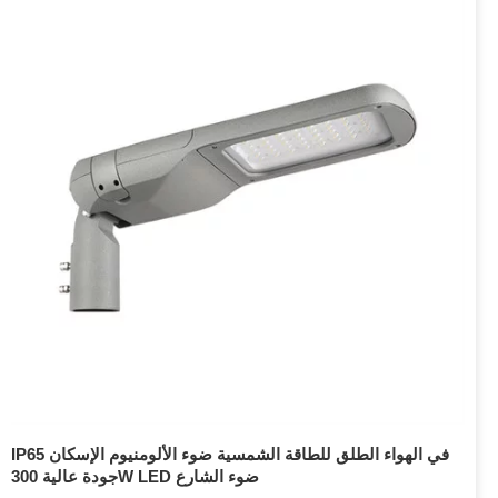
IP65 في الهواء الطلق للطاقة الشمسية ضوء الألومنيوم الإسكان
جودة عالية 300W LED ضوء الشارع