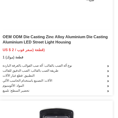
OEM ODM Die Casting Zinc Alloy Aluminium Die Casting
Aluminium LED Street Light Housing
US $ 2 / قطعة (سعر فوب)
1 قطعة (موك)
نوع آلة الصب بالقالب: آلة صب القوالب بالغرفة الباردة
طريقة الصب بالقالب: الصب الدقيق للقالب
التطبيق: قطع غيار الآلات
الآلات: التصنيع باستخدام الحاسب الآلي
المواد: الألومنيوم
تحضير السطح: تلميع