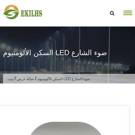
تخطى الى المحتوى
السكن الألومنيوم LED ضوء الشارع
/
/
السكن الألومنيوم LED ضوء الشارع
صالة عرض
بيت