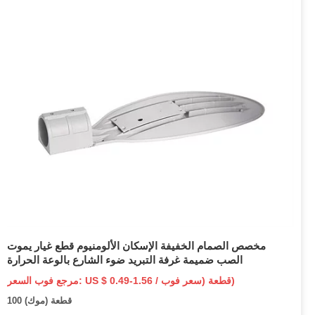
مخصص الصمام الخفيفة الإسكان الألومنيوم قطع غيار يموت
الصب ضميمة غرفة التبريد ضوء الشارع بالوعة الحرارة
مرجع فوب السعر: US $ 0.49-1.56 / قطعة (سعر فوب)
100 قطعة (موك)