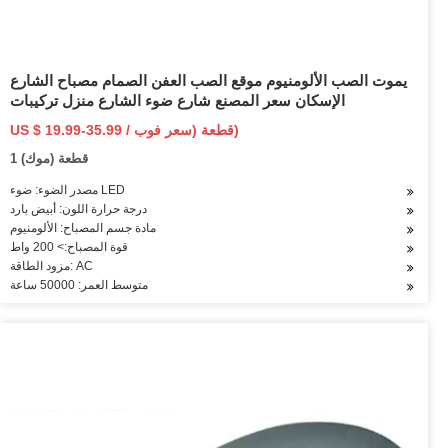
يموت الصب الألومنيوم موقع الصب العفن الصمام مصباح الشارع
الإسكان سعر المصنع شارع ضوء الشارع منزل تركيبات
US $ 19.99-35.99 / قطعة (سعر فوب)
1 قطعة (موك)
مصدر الضوء: ضوء LED
درجة حرارة اللون: أبيض بارد
مادة جسم المصباح: الألومنيوم
قوة المصباح:> 200 واط
مزود الطاقة: AC
متوسط العمر: 50000 ساعة