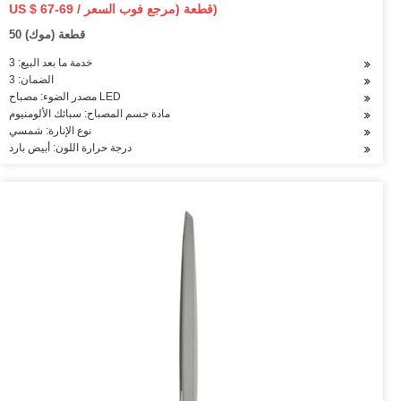
US $ 67-69 / قطعة (مرجع فوب السعر)
50 قطعة (موك)
خدمة ما بعد البيع: 3
الضمان: 3
مصدر الضوء: مصباح LED
مادة جسم المصباح: سبائك الألومنيوم
نوع الإنارة: شمسي
درجة حرارة اللون: أبيض بارد