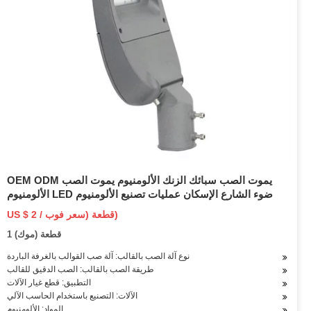
OEM ODM يموت الصب سبائك الزنك الألومنيوم يموت الصب
الألومنيوم LED ضوء الشارع الإسكان عمليات تصنيع الألومنيوم
US $ 2 / قطعة (سعر فوب)
1 قطعة (موك)
نوع آلة الصب بالقالب: آلة صب القوالب بالغرفة الباردة
طريقة الصب بالقالب: الصب الدقيق للقالب
التطبيق: قطع غيار الآلات
الآلات: التصنيع باستخدام الحاسب الآلي
المواد: الألومنيوم