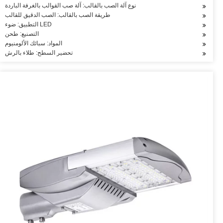
نوع آلة الصب بالقالب: آلة صب القوالب بالغرفة الباردة
طريقة الصب بالقالب: الصب الدقيق للقالب
التطبيق: ضوء LED
التصنيع: طحن
المواد: سبائك الألومنيوم
تحضير السطح: طلاء بالرش