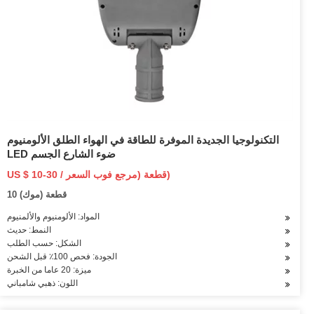
التكنولوجيا الجديدة الموفرة للطاقة في الهواء الطلق الألومنيوم
LED ضوء الشارع الجسم
US $ 10-30 / قطعة (مرجع فوب السعر)
10 قطعة (موك)
المواد: الألومنيوم والألمنيوم
النمط: حديث
الشكل: حسب الطلب
الجودة: فحص 100٪ قبل الشحن
ميزة: 20 عاما من الخبرة
اللون: ذهبي شامباني