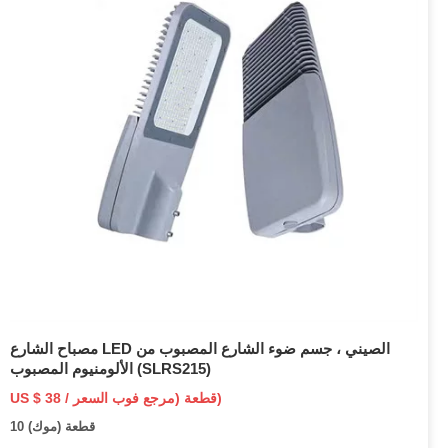
مصباح الشارع LED الصيني ، جسم ضوء الشارع المصبوب من
الألومنيوم المصبوب (SLRS215)
US $ 38 / قطعة (مرجع فوب السعر)
10 قطعة (موك)