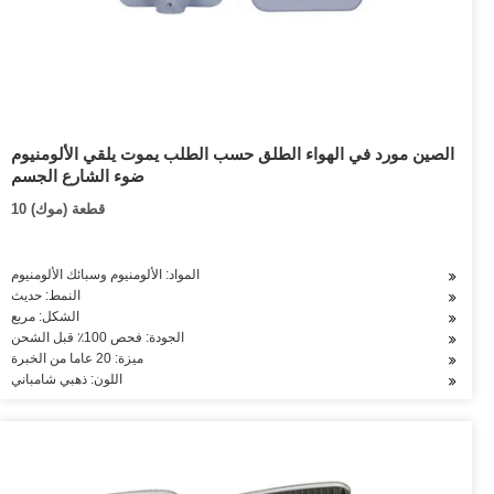
الصين مورد في الهواء الطلق حسب الطلب يموت يلقي الألومنيوم
ضوء الشارع الجسم
10 قطعة (موك)
المواد: الألومنيوم وسبائك الألومنيوم
النمط: حديث
الشكل: مربع
الجودة: فحص 100٪ قبل الشحن
ميزة: 20 عاما من الخبرة
اللون: ذهبي شامباني