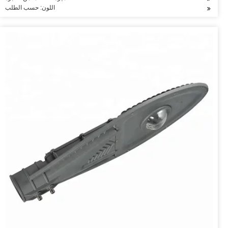
اللون: حسب الطلب