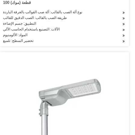
100 قطعة (موك)
نوع آلة الصب بالقالب: آلة صب القوالب بالغرفة الباردة
طريقة الصب بالقالب: الصب الدقيق للقالب
التطبيق: جسم الإضاءة
الآلات: التصنيع باستخدام الحاسب الآلي
المواد: الألومنيوم
تحضير السطح: تلميع