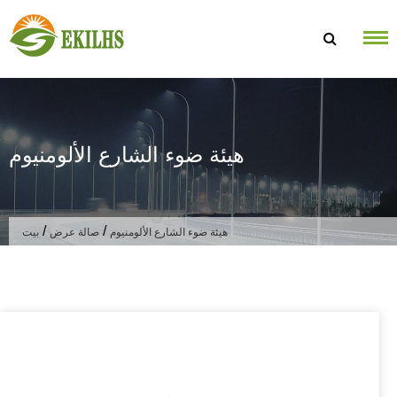
تخطى الى المحتوى
هيئة ضوء الشارع الألومنيوم
/
/
هيئة ضوء الشارع الألومنيوم
صالة عرض
بيت