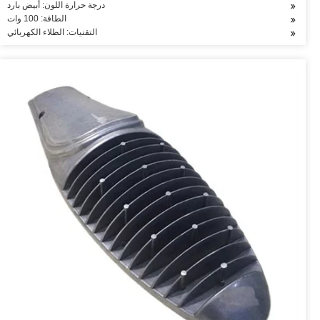
درجة حرارة اللون: أبيض بارد
الطاقة: 100 وات
التقنيات: الطلاء الكهربائي