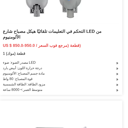
التحكم في التعليمات تلقائيًا هيكل مصباح شارع LED من
الألومنيوم
US $ 850.0-950.0 / قطعة (مرجع فوب السعر)
1 قطعة (موك)
مصدر الضوء: ضوء LED
درجة حرارة اللون: أبيض بارد
مادة جسم المصباح: الألومنيوم
قوة المصباح: 80 واط
مزود الطاقة: الطاقة الشمسية
متوسط العمر:> 8000 ساعة