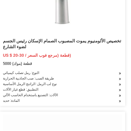
تخصيص الألومنيوم يموت المصبوب الصمام الإسكان رئيس الجسم
لضوء الشارع
US $ 20-30 / قطعة (مرجع فوب السعر)
5000 قطعة (موك)
النوع: رمل تصلب كيميائي
طريقة الصب: صب الجاذبية الحرارية
نوع لب الرمل: الراتنج الرمل الأساسية
التطبيق: قطع غيار الآلات
الآلات: التصنيع باستخدام الحاسب الآلي
المادة: حديد