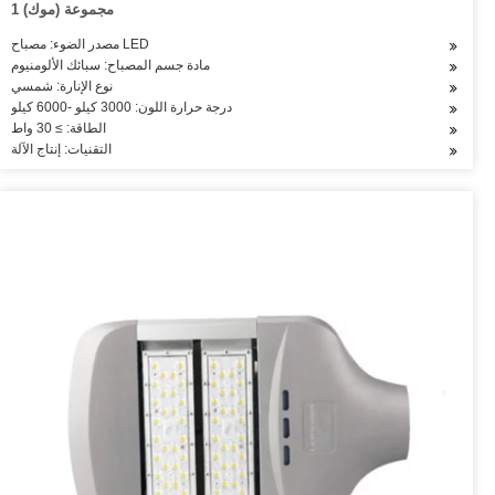
1 مجموعة (موك)
مصدر الضوء: مصباح LED
مادة جسم المصباح: سبائك الألومنيوم
نوع الإنارة: شمسي
درجة حرارة اللون: 3000 كيلو -6000 كيلو
الطاقة: ≥ 30 واط
التقنيات: إنتاج الآلة