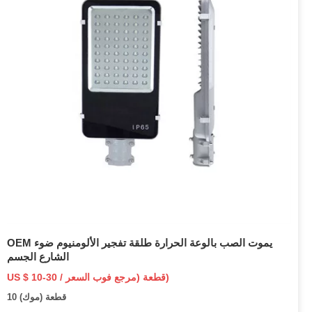
OEM يموت الصب بالوعة الحرارة طلقة تفجير الألومنيوم ضوء
الشارع الجسم
US $ 10-30 / قطعة (مرجع فوب السعر)
10 قطعة (موك)