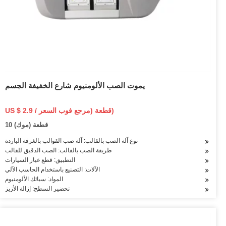
يموت الصب الألومنيوم شارع الخفيفة الجسم
US $ 2.9 / قطعة (مرجع فوب السعر)
10 قطعة (موك)
نوع آلة الصب بالقالب: آلة صب القوالب بالغرفة الباردة
طريقة الصب بالقالب: الصب الدقيق للقالب
التطبيق: قطع غيار السيارات
الآلات: التصنيع باستخدام الحاسب الآلي
المواد: سبائك الألومنيوم
تحضير السطح: إزالة الأزيز