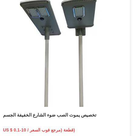
تخصيص يموت الصب ضوء الشارع الخفيفة الجسم
US $ 0.1-10 / قطعة (مرجع فوب السعر)