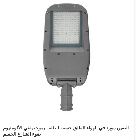
الصين مورد في الهواء الطلق حسب الطلب يموت يلقي الألومنيوم
ضوء الشارع الجسم