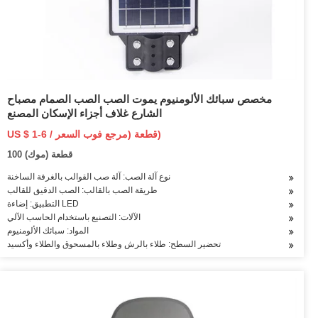
مخصص سبائك الألومنيوم يموت الصب الصب الصمام مصباح
الشارع غلاف أجزاء الإسكان المصنع
US $ 1-6 / قطعة (مرجع فوب السعر)
100 قطعة (موك)
نوع آلة الصب: آلة صب القوالب بالغرفة الساخنة
طريقة الصب بالقالب: الصب الدقيق للقالب
التطبيق: إضاءة LED
الآلات: التصنيع باستخدام الحاسب الآلي
المواد: سبائك الألومنيوم
تحضير السطح: طلاء بالرش وطلاء بالمسحوق والطلاء وأكسيد