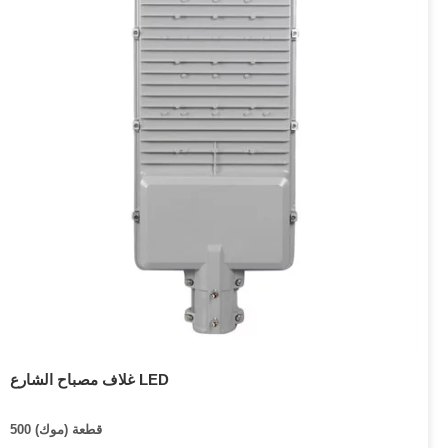
غلاف مصباح الشارع LED
500 قطعة (موك)