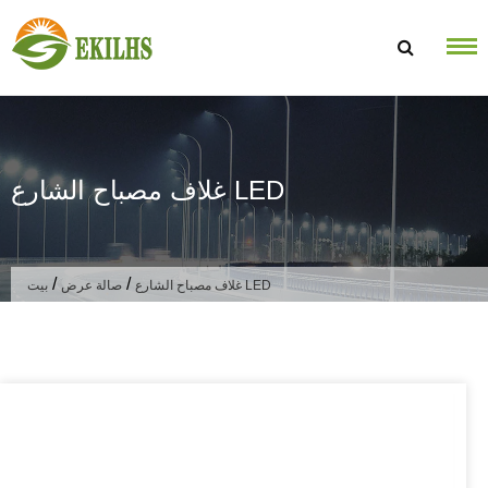
تخطى الى المحتوى
غلاف مصباح الشارع LED
/
/
غلاف مصباح الشارع LED
صالة عرض
بيت