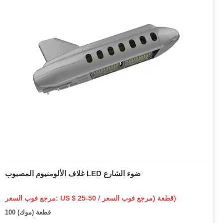
غلاف الألومنيوم المصبوب LED ضوء الشارع
مرجع فوب السعر: US $ 25-50 / قطعة (مرجع فوب السعر)
100 قطعة (موك)