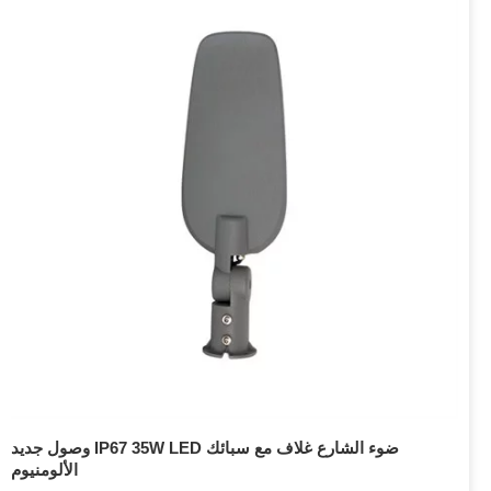
وصول جديد IP67 35W LED ضوء الشارع غلاف مع سبائك
الألومنيوم