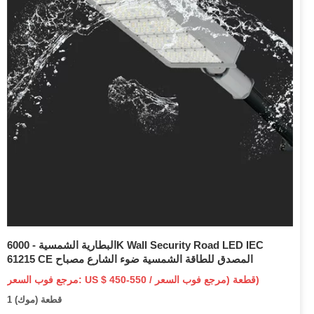
البطارية الشمسية - 6000K Wall Security Road LED IEC
61215 CE المصدق للطاقة الشمسية ضوء الشارع مصباح
مرجع فوب السعر: US $ 450-550 / قطعة (مرجع فوب السعر)
1 قطعة (موك)