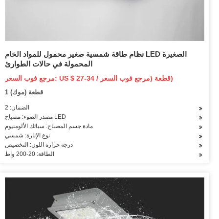
نظام طاقة شمسية صغير محمول للمواد الخام LED الصغيرة
المحمولة في حالات الطوارئ
مرجع فوب السعر: US $ 27-34 / قطعة (مرجع فوب السعر)
1 قطعة (موك)
الضمان: 2
مصدر الضوء: مصباح LED
مادة جسم المصباح: سبائك الألومنيوم
نوع الإنارة: شمسي
درجة حرارة اللون: التخصيص
الطاقة: 20-200 واط