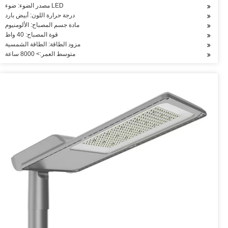
مصدر الضوء: ضوء LED
درجة حرارة اللون: أبيض بارد
مادة جسم المصباح: الألومنيوم
قوة المصباح: 40 واط
مزود الطاقة: الطاقة الشمسية
متوسط العمر:> 8000 ساعة