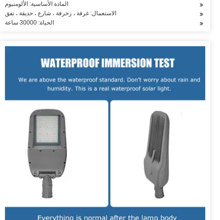
المادة الأساسية: الألومنيوم
الاستعمال: غرفة ، زخرفة ، شارع ، حديقة ، نفق
الحياة: 30000 ساعة