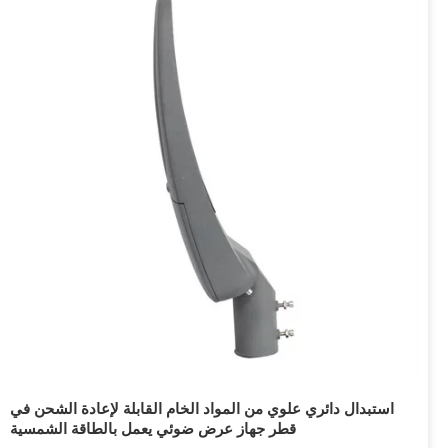
استبدال دائري علوي من المواد الخام القابلة لإعادة الشحن في
قطر جهاز عرض ضوئي يعمل بالطاقة الشمسية