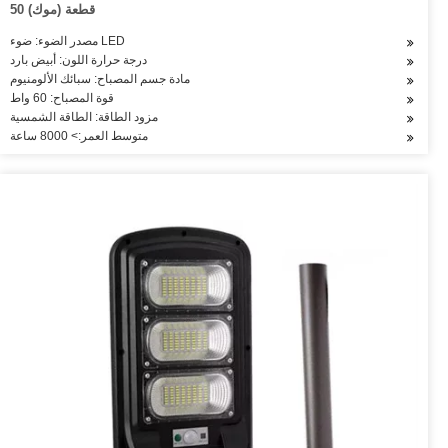
50 قطعة (موك)
مصدر الضوء: ضوء LED
درجة حرارة اللون: أبيض بارد
مادة جسم المصباح: سبائك الألومنيوم
قوة المصباح: 60 واط
مزود الطاقة: الطاقة الشمسية
متوسط العمر:> 8000 ساعة