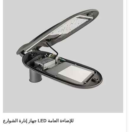
جهاز إنارة الشوارع LED للإضاءة العامة