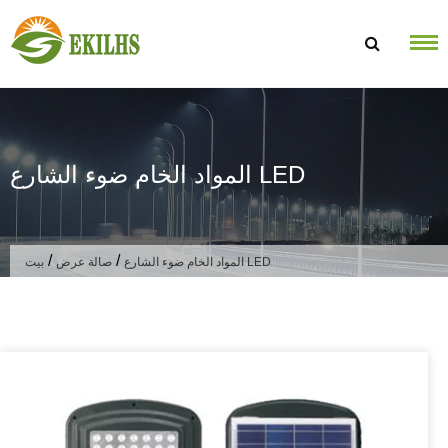
تخطى الى المحتوى
المواد الخام ضوء الشارع LED
/
/
المواد الخام ضوء الشارع LED
صالة عرض
بيت