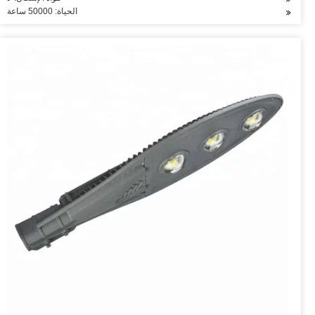
الحياة: 50000 ساعة