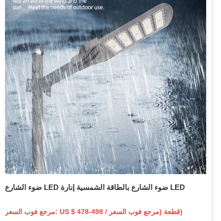
ضوء الشارع LED ضوء الشارع بالطاقة الشمسية إنارة LED
مرجع فوب السعر: US $ 478-498 / قطعة (مرجع فوب السعر)