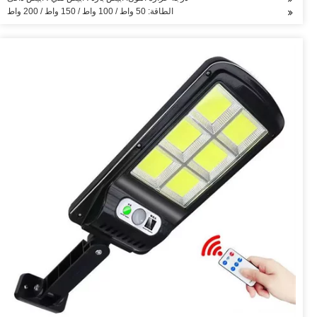
الطاقة: 50 واط / 100 واط / 150 واط / 200 واط