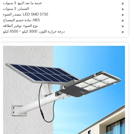
خدمة ما بعد البيع: 3 سنوات
الضمان: 3 سنوات
مصدر الضوء: LED SMD 5730
مادة جسم المصباح: ABS
نوع الضوء: توفير الطاقة
درجة حرارة اللون: 3000 كيلو ~ 6500 كيلو