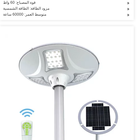
قوة المصباح: 60 واط
مزود الطاقة: الطاقة الشمسية
متوسط العمر: 60000 ساعة