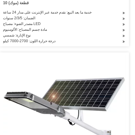
10 قطعة (موك)
خدمة ما بعد البيع: نقدم خدمة عبر الإنترنت على مدار 24 ساعة
الضمان: 2/3/5 سنوات
مصدر الضوء: مصباح LED
مادة جسم المصباح: الألومنيوم
نوع الإنارة: شمسي
درجة حرارة اللون: 2700-7000 كيلو