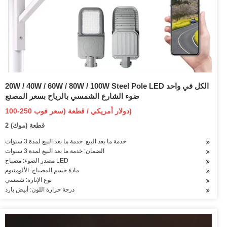
20W / 40W / 60W / 80W / 100W Steel Pole LED الكل في واحد
ضوء الشارع الشمسي بالرياح بسعر المصنع
100-250 دولار أمريكي / قطعة (سعر فوب)
2 قطعة (موك)
خدمة ما بعد البيع: خدمة ما بعد البيع لمدة 3 سنوات
الضمان: خدمة ما بعد البيع لمدة 3 سنوات
مصدر الضوء: مصباح LED
مادة جسم المصباح: الألومنيوم
نوع الإنارة: شمسي
درجة حرارة اللون: أبيض بارد