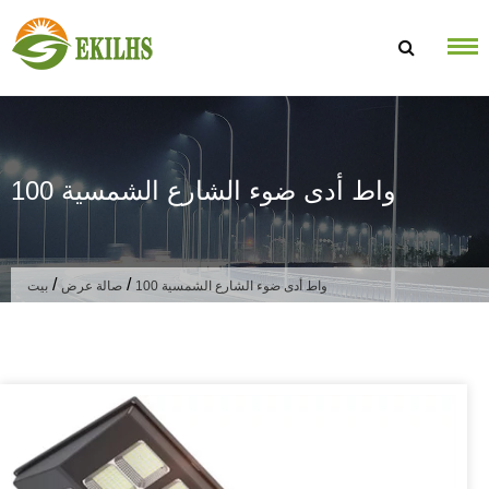
تخطى الى المحتوى
100 واط أدى ضوء الشارع الشمسية
/
/
100 واط أدى ضوء الشارع الشمسية
صالة عرض
بيت