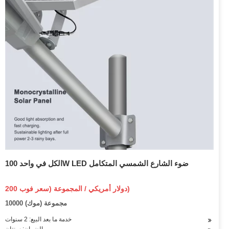
الكل في واحد 100W LED ضوء الشارع الشمسي المتكامل
200 دولار أمريكي / المجموعة (سعر فوب)
10000 مجموعة (موك)
خدمة ما بعد البيع: 2 سنوات