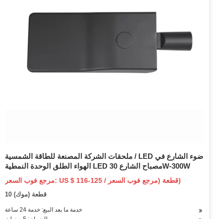
ملحقات الشركة المصنعة للطاقة الشمسية / LED ضوء الشارع في
الهواء الطلق الوحدة النمطية LED مصباح الشارع 30W-300W
مرجع فوب السعر: US $ 116-125 / قطعة (مرجع فوب السعر)
10 قطعة (موك)
خدمة ما بعد البيع: خدمة 24 ساعة