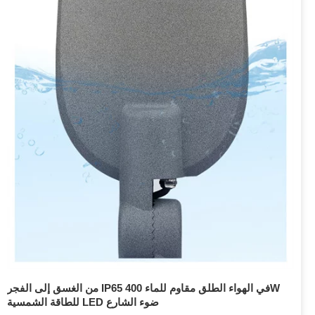
من الغسق إلى الفجر IP65 في الهواء الطلق مقاوم للماء 400W
للطاقة الشمسية LED ضوء الشارع