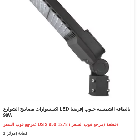
اكسسوارات مصابيح الشوارع LED بالطاقة الشمسية جنوب إفريقيا
90W
مرجع فوب السعر: US $ 950-1278 / قطعة (مرجع فوب السعر)
1 قطعة (موك)