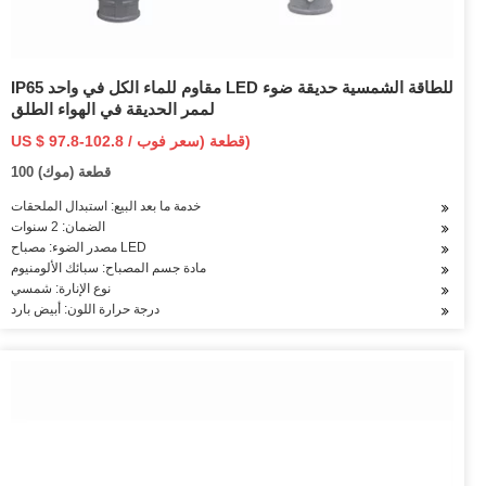
IP65 مقاوم للماء الكل في واحد LED للطاقة الشمسية حديقة ضوء
لممر الحديقة في الهواء الطلق
US $ 97.8-102.8 / قطعة (سعر فوب)
100 قطعة (موك)
خدمة ما بعد البيع: استبدال الملحقات
الضمان: 2 سنوات
مصدر الضوء: مصباح LED
مادة جسم المصباح: سبائك الألومنيوم
نوع الإنارة: شمسي
درجة حرارة اللون: أبيض بارد