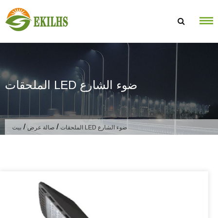
تخطى الى المحتوى
الملحقات LED ضوء الشارع
/
/
الملحقات LED ضوء الشارع
صالة عرض
بيت