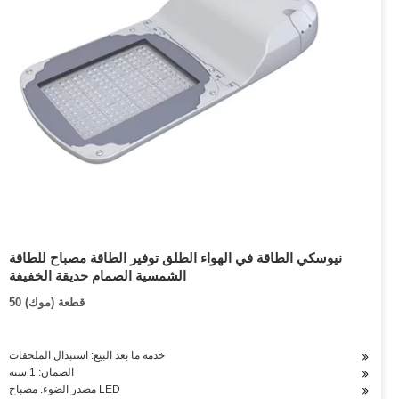
نيوسكي الطاقة في الهواء الطلق توفير الطاقة مصباح للطاقة
الشمسية الصمام حديقة الخفيفة
50 قطعة (موك)
خدمة ما بعد البيع: استبدال الملحقات
الضمان: 1 سنة
مصدر الضوء: مصباح LED