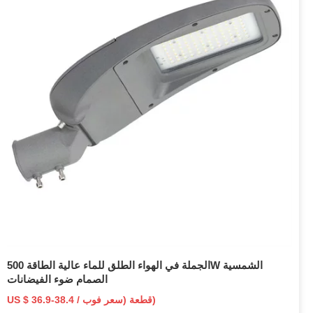
الجملة في الهواء الطلق للماء عالية الطاقة 500W الشمسية
الصمام ضوء الفيضانات
US $ 36.9-38.4 / قطعة (سعر فوب)