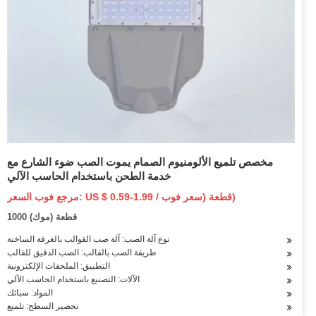
مخصص تلميع الألومنيوم الصمام يموت الصب ضوء الشارع مع
خدمة الطحن باستخدام الحاسب الآلي
مرجع فوب السعر: US $ 0.59-1.99 / قطعة (سعر فوب)
1000 قطعة (موك)
نوع آلة الصب: آلة صب القوالب بالغرفة الساخنة
طريقة الصب بالقالب: الصب الدقيق للقالب
التطبيق: الملحقات الإلكترونية
الآلات: التصنيع باستخدام الحاسب الآلي
المواد: سبائك
تحضير السطح: تلميع