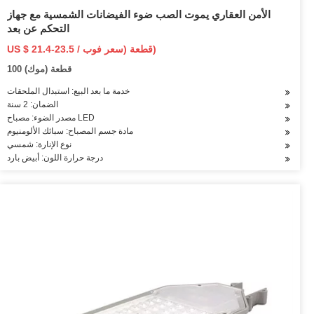
الأمن العقاري يموت الصب ضوء الفيضانات الشمسية مع جهاز
التحكم عن بعد
US $ 21.4-23.5 / قطعة (سعر فوب)
100 قطعة (موك)
خدمة ما بعد البيع: استبدال الملحقات
الضمان: 2 سنة
مصدر الضوء: مصباح LED
مادة جسم المصباح: سبائك الألومنيوم
نوع الإنارة: شمسي
درجة حرارة اللون: أبيض بارد