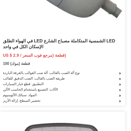
في الهواء الطلق LED الشمسية المتكاملة مصباح الشارع LED
الإسكان الكل في واحد
US $ 2.9 / قطعة (مرجع فوب السعر)
100 قطعة (موك)
نوع آلة الصب بالقالب: آلة صب القوالب بالغرفة الباردة
طريقة الصب بالقالب: الصب الدقيق للقالب
التطبيق: قطع غيار السيارات
الآلات: التصنيع باستخدام الحاسب الآلي
المواد: سبائك الألومنيوم
تحضير السطح: إزالة الأزيز