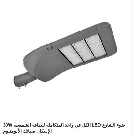
30W الكل في واحد المتكاملة للطاقة الشمسية LED ضوء الشارع
الإسكان سبائك الألومنيوم