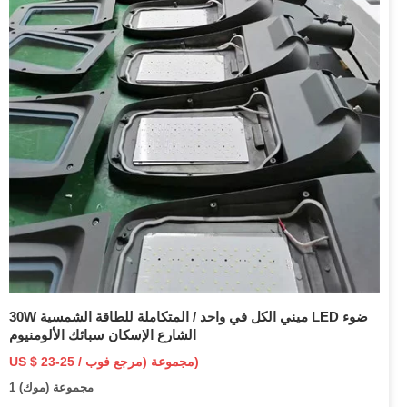
30W ميني الكل في واحد / المتكاملة للطاقة الشمسية LED ضوء
الشارع الإسكان سبائك الألومنيوم
US $ 23-25 / مجموعة (مرجع فوب)
1 مجموعة (موك)