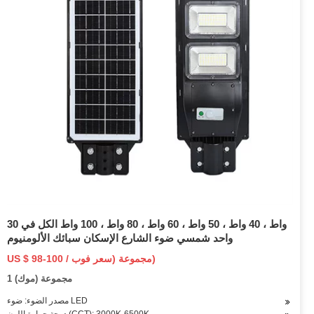
30 واط ، 40 واط ، 50 واط ، 60 واط ، 80 واط ، 100 واط الكل في
واحد شمسي ضوء الشارع الإسكان سبائك الألومنيوم
US $ 98-100 / مجموعة (سعر فوب)
1 مجموعة (موك)
مصدر الضوء: ضوء LED