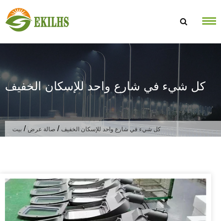
تخطى الى المحتوى
كل شيء في شارع واحد للإسكان الخفيف
/
/
كل شيء في شارع واحد للإسكان الخفيف
صالة عرض
بيت