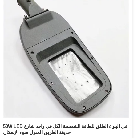
50W LED في الهواء الطلق للطاقة الشمسية الكل في واحد شارع
حديقة الطريق المنزل ضوء الإسكان