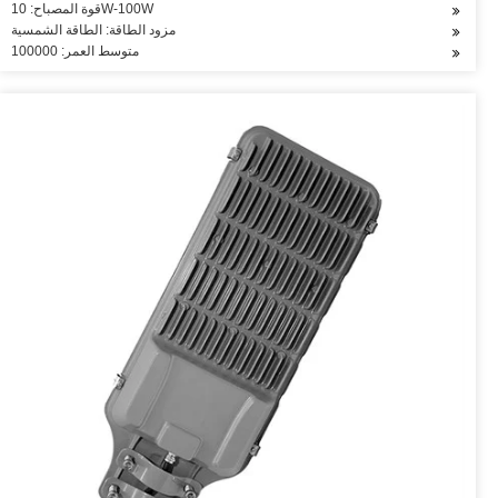
قوة المصباح: 10W-100W
مزود الطاقة: الطاقة الشمسية
متوسط العمر: 100000