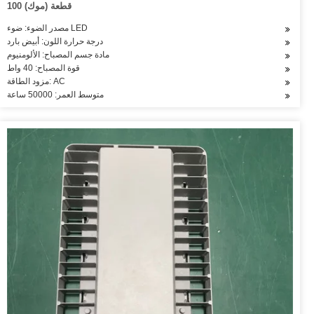
100 قطعة (موك)
مصدر الضوء: ضوء LED
درجة حرارة اللون: أبيض بارد
مادة جسم المصباح: الألومنيوم
قوة المصباح: 40 واط
مزود الطاقة: AC
متوسط العمر: 50000 ساعة