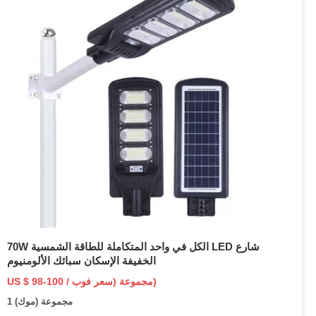
70W الكل في واحد المتكاملة للطاقة الشمسية LED شارع
الخفيفة الإسكان سبائك الألومنيوم
US $ 98-100 / مجموعة (سعر فوب)
1 مجموعة (موك)