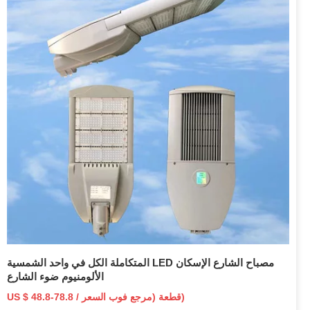
المتكاملة الكل في واحد الشمسية LED مصباح الشارع الإسكان
الألومنيوم ضوء الشارع
US $ 48.8-78.8 / قطعة (مرجع فوب السعر)