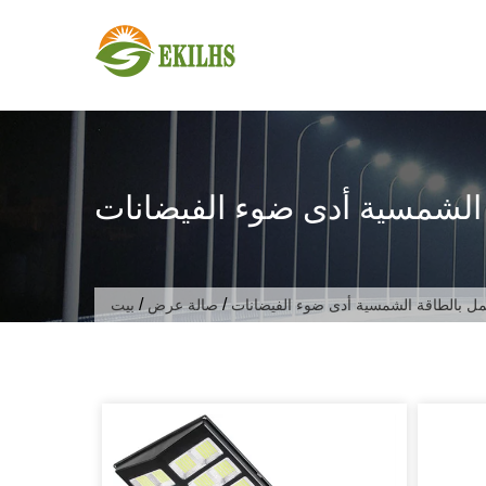
تخطى الى المحتوى
 الشمسية أدى ضوء الفيضانات
/
/
مل بالطاقة الشمسية أدى ضوء الفيضانات
صالة عرض
بيت