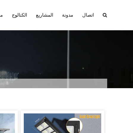
اتصال
مدونة
المشاريع
الكتالوج
من