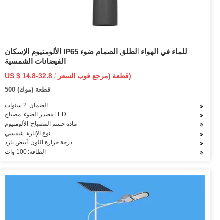
الألومنيوم الإسكان IP65 للماء في الهواء الطلق الصمام ضوء
الفيضانات الشمسية
US $ 14.8-32.8 / قطعة (مرجع فوب السعر)
500 قطعة (موك)
الضمان: 2 سنوات
مصدر الضوء: مصباح LED
مادة جسم المصباح: الألومنيوم
نوع الإنارة: شمسي
درجة حرارة اللون: أبيض بارد
الطاقة: 100 وات