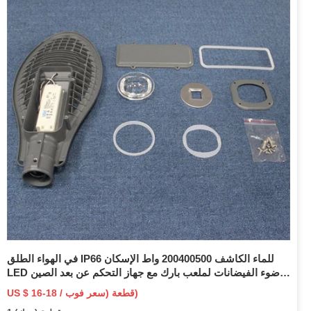
في الهواء الطلق IP66 للماء الكاشف 200400500 واط الإسكان
LED ضوء الفيضانات لملعب بارك مع جهاز التحكم عن بعد الصين
الصانع الإضاءة
US $ 16-18 / قطعة (سعر فوب)