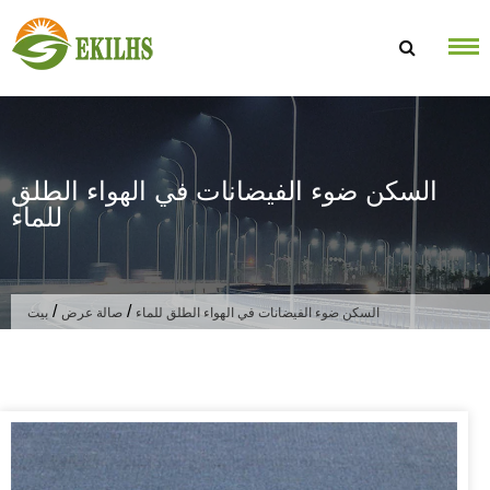
تخطى الى المحتوى
السكن ضوء الفيضانات في الهواء الطلق
للماء
/
/
السكن ضوء الفيضانات في الهواء الطلق للماء
صالة عرض
بيت