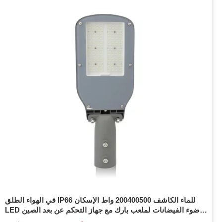
في الهواء الطلق IP66 للماء الكاشف 200400500 واط الإسكان
LED ضوء الفيضانات لملعب بارك مع جهاز التحكم عن بعد الصين
الصانع الإضاءة