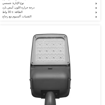
نوع الإنارة: شمسي
درجة حرارة اللون: أبيض بارد
الطاقة: ≥ 30 واط
التقنيات: ألمنيوم مع زجاج