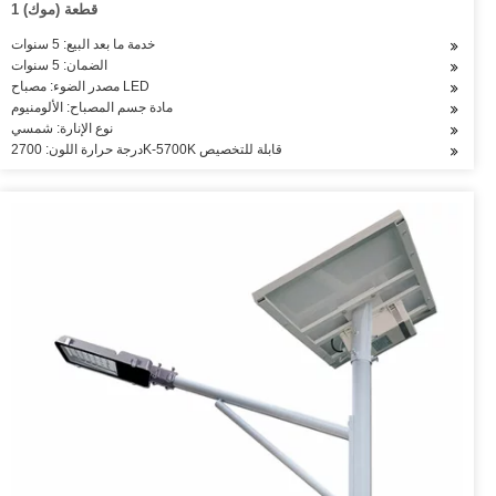
1 قطعة (موك)
خدمة ما بعد البيع: 5 سنوات
الضمان: 5 سنوات
مصدر الضوء: مصباح LED
مادة جسم المصباح: الألومنيوم
نوع الإنارة: شمسي
درجة حرارة اللون: 2700K-5700K قابلة للتخصيص