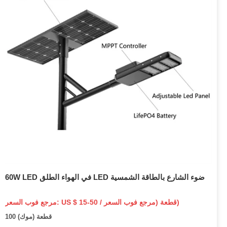
60W LED في الهواء الطلق LED ضوء الشارع بالطاقة الشمسية
مرجع فوب السعر: US $ 15-50 / قطعة (مرجع فوب السعر)
100 قطعة (موك)