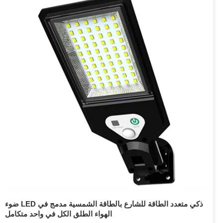
ضوء LED ذكي متعدد الطاقة للشارع بالطاقة الشمسية مدمج في
الهواء الطلق الكل في واحد متكامل