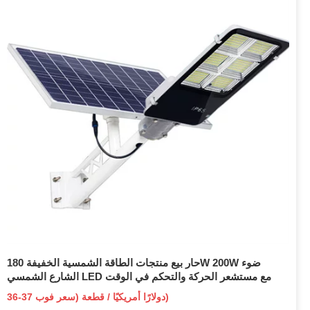
حار بيع منتجات الطاقة الشمسية الخفيفة 180W 200W ضوء
الشارع الشمسي LED مع مستشعر الحركة والتحكم في الوقت
36-37 دولارًا أمريكيًا / قطعة (سعر فوب)