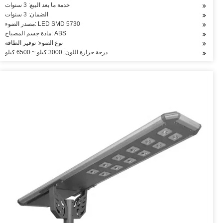
خدمة ما بعد البيع: 3 سنوات
الضمان: 3 سنوات
مصدر الضوء: LED SMD 5730
مادة جسم المصباح: ABS
نوع الضوء: توفير الطاقة
درجة حرارة اللون: 3000 كيلو ~ 6500 كيلو