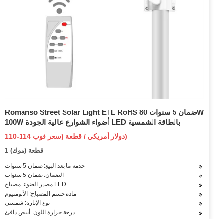
Romanso Street Solar Light ETL RoHS ضمان 5 سنوات 80W
100W أضواء الشوارع عالية الجودة LED بالطاقة الشمسية
110-114 دولار أمريكي / قطعة (سعر فوب)
1 قطعة (موك)
خدمة ما بعد البيع: ضمان 5 سنوات
الضمان: ضمان 5 سنوات
مصدر الضوء: مصباح LED
مادة جسم المصباح: الألومنيوم
نوع الإنارة: شمسي
درجة حرارة اللون: أبيض دافئ