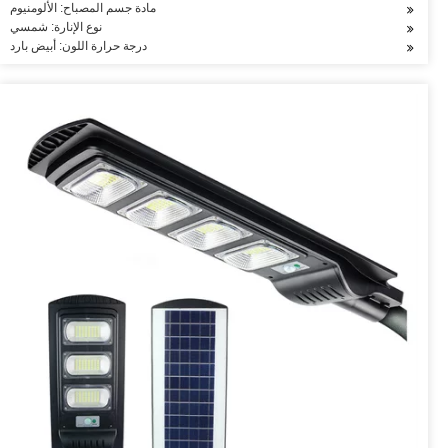
مادة جسم المصباح: الألومنيوم
نوع الإنارة: شمسي
درجة حرارة اللون: أبيض بارد