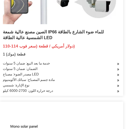
الصين مصنع عالية شمعة IP66 للماء ضوء الشارع بالطاقة
الشمسية عالية الطاقة LED
110-114 دولار أمريكي / قطعة (سعر فوب)
1 قطعة (موك)
خدمة ما بعد البيع: ضمان 5 سنوات
الضمان: ضمان 5 سنوات
مصدر الضوء: مصباح LED
مادة جسم المصباح: سبائك الألومنيوم
نوع الإنارة: شمسي
درجة حرارة اللون: 2700-6000 كيلو