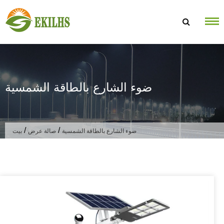
تخطى الى المحتوى
ضوء الشارع بالطاقة الشمسية
/
/
ضوء الشارع بالطاقة الشمسية
صالة عرض
بيت