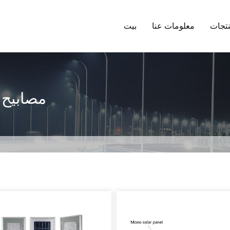
تجات
معلومات عنا
بيت
مصابيح 