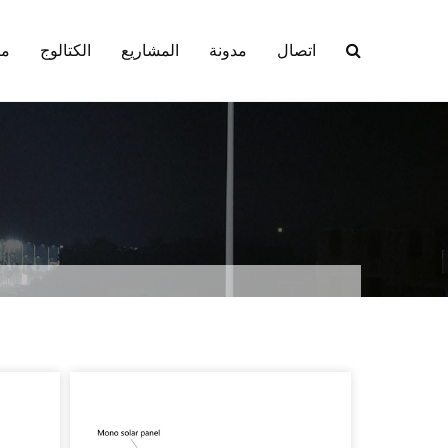
اتصال
مدونة
المشاريع
الكتالوج
من