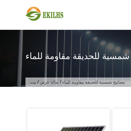
تخطى الى المحتوى
شمسية للحديقة مقاومة للماء
/
/
مصابيح شمسية للحديقة مقاومة للماء
صالة عرض
بيت